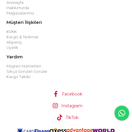
Anasayfa
Hakkımızda
Mağazalarımız
Müşteri İlişkileri
KVKK
Kargo & Teslimat
Alışveriş
Üyelik
Yardım
Müşteri Hizmetleri
Sıkça Sorulan Sorular
Kargo Takibi
Facebook
Instagram
TikTok