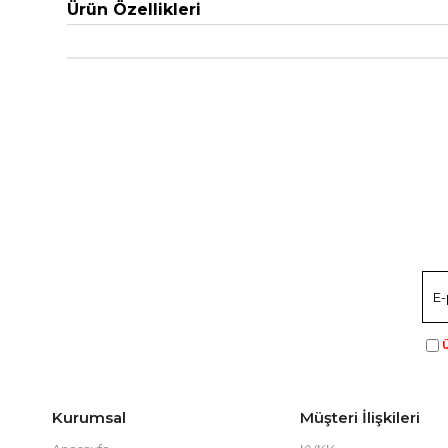
Ürün Özellikleri
Ü
Kurumsal
Müşteri İlişkileri