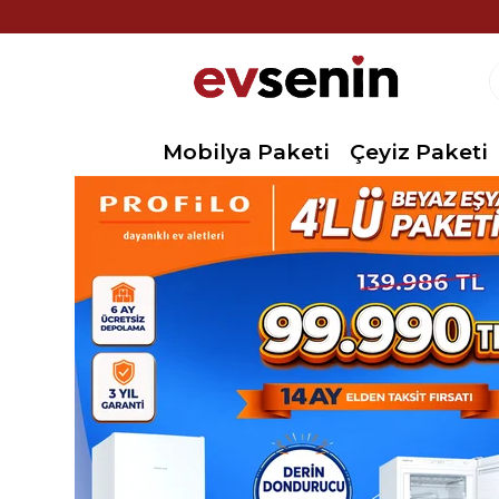
Mobilya Paketi
Çeyiz Paketi