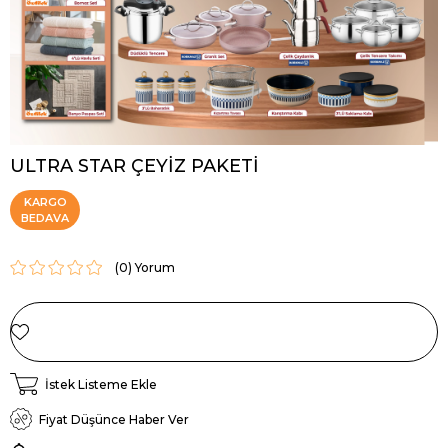
ULTRA STAR ÇEYİZ PAKETİ
KARGO
BEDAVA
(0)
İstek Listeme Ekle
Fiyat Düşünce Haber Ver